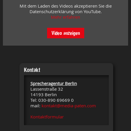
Mit dem Laden des Videos akzeptieren Sie die
Datenschutzerklärung von YouTube.
Mehr erfahren
Video anzeigen
Kontakt
Sprecheragentur Berlin
Lassenstraße 32
14193 Berlin
Tel: 030-890 69669 0
mail:
kontakt@media-paten.com
Kontaktformular