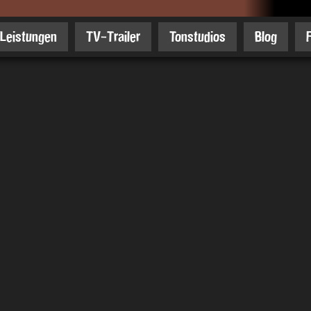
Leistungen
TV-Trailer
Tonstudios
Blog