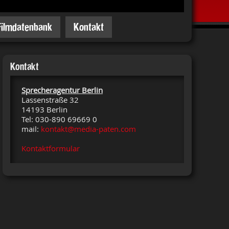
Filmdatenbank
Kontakt
Kontakt
Sprecheragentur Berlin
Lassenstraße 32
14193 Berlin
Tel: 030-890 69669 0
mail:
kontakt@media-paten.com
Kontaktformular