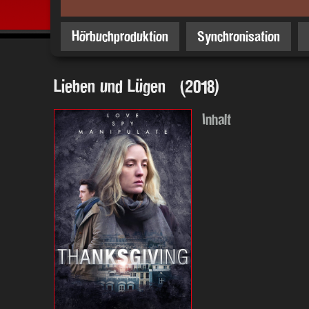
Hörbuchproduktion
Synchronisation
Lieben und Lügen (2018)
Inhalt