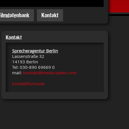
Filmdatenbank
Kontakt
Kontakt
Sprecheragentur Berlin
Lassenstraße 32
14193 Berlin
Tel: 030-890 69669 0
mail:
kontakt@media-paten.com
Kontaktformular