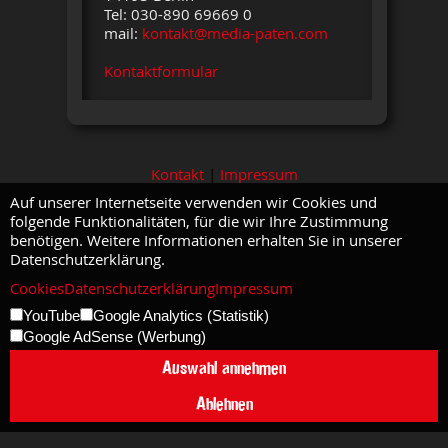
Tel: 030-890 69669 0
mail:
kontakt@media-paten.com
Kontaktformular
Kontakt
|
Impressum
Auf unserer Internetseite verwenden wir Cookies und
folgende Funktionalitäten, für die wir Ihre Zustimmung
benötigen. Weitere Informationen erhalten Sie in unserer
Datenschutzerklärung.
Cookies
Datenschutzerklärung
Impressum
YouTube
Google Analytics (Statistik)
Google AdSense (Werbung)
Auswahl annehmen
Ablehnen