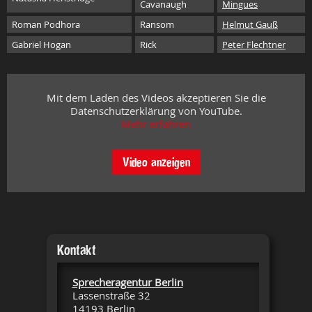
Cavanaugh
Mingues
Roman Podhora
Ransom
Helmut Gauß
Gabriel Hogan
Rick
Peter Flechtner
Mit dem Laden des Videos akzeptieren Sie die
Datenschutzerklärung von YouTube.
Mehr erfahren
Video anzeigen
Kontakt
Sprecheragentur Berlin
Lassenstraße 32
14193 Berlin