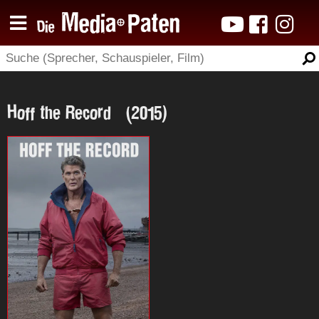
Hoff the Record (2015)