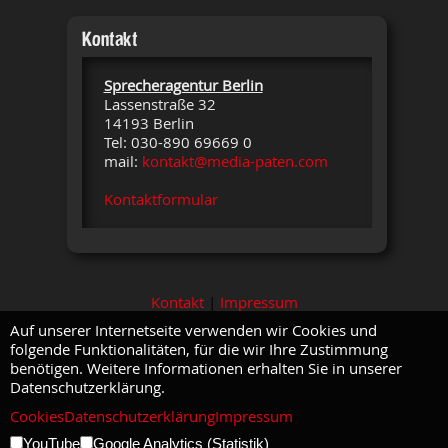
Kontakt
Sprecheragentur Berlin
Lassenstraße 32
14193 Berlin
Tel: 030-890 69669 0
mail:
kontakt@media-paten.com
Kontaktformular
Kontakt
|
Impressum
Auf unserer Internetseite verwenden wir Cookies und
folgende Funktionalitäten, für die wir Ihre Zustimmung
benötigen. Weitere Informationen erhalten Sie in unserer
Datenschutzerklärung.
Cookies
Datenschutzerklärung
Impressum
YouTube
Google Analytics (Statistik)