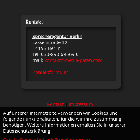
Kontakt
Sprecheragentur Berlin
Lassenstraße 32
14193 Berlin
Tel: 030-890 69669 0
mail:
kontakt@media-paten.com
Kontaktformular
Kontakt
|
Impressum
Auf unserer Internetseite verwenden wir Cookies und
folgende Funktionalitäten, für die wir Ihre Zustimmung
benötigen. Weitere Informationen erhalten Sie in unserer
Datenschutzerklärung.
Cookies
Datenschutzerklärung
Impressum