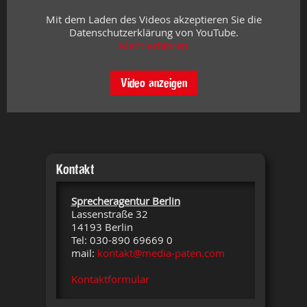
Mit dem Laden des Videos akzeptieren Sie die
Datenschutzerklärung von YouTube.
Mehr erfahren
Video anzeigen
Kontakt
Sprecheragentur Berlin
Lassenstraße 32
14193 Berlin
Tel: 030-890 69669 0
mail:
kontakt@media-paten.com
Kontaktformular