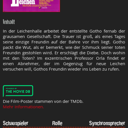
Inhalt
In der Leichenhalle arbeitet der entstellte Gotho fernab der
grausamen Gesellschaft. Die Trauer ist groß, als eines Tages
seine einzige Freundin auf der Bahre vor ihm liegt. Gotho
packt die Wut, als er bemerkt, wie der Schmuck seiner toten
Freundin gestohlen wird. Er erschlägt die Diebe. Doch wohin
mit den Toten? Im exzentrischen Professor Orla findet er
einen Abnehmer, der im Gegenzug für neue Leichen
versuchen will, Gothos Freundin wieder ins Leben zu rufen.
Die Film-Poster stammen von der TMDb.
Mehr Informationen.
Schauspieler
Rolle
Synchronsprecher