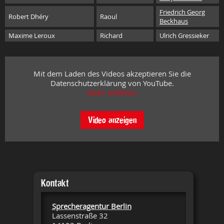
Friedrich Georg
Robert Dhéry
Raoul
Beckhaus
Maxime Leroux
Richard
Ulrich Gressieker
Mit dem Laden des Videos akzeptieren Sie die
Datenschutzerklärung von YouTube.
Mehr erfahren
Video anzeigen
Kontakt
Sprecheragentur Berlin
Lassenstraße 32