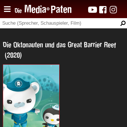
Die Oktonauten und das Great Barrier Reef
(2020)