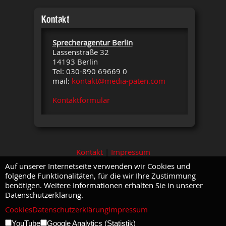
Kontakt
Sprecheragentur Berlin
Lassenstraße 32
14193 Berlin
Tel: 030-890 69669 0
mail:
kontakt@media-paten.com
Kontaktformular
Kontakt
|
Impressum
Auf unserer Internetseite verwenden wir Cookies und
folgende Funktionalitäten, für die wir Ihre Zustimmung
benötigen. Weitere Informationen erhalten Sie in unserer
Datenschutzerklärung.
Cookies
Datenschutzerklärung
Impressum
YouTube
Google Analytics (Statistik)