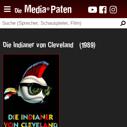
Die Indianer von Cleveland (1989)