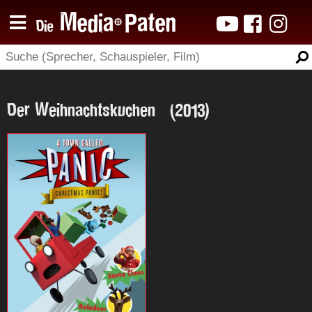
Der Weihnachtskuchen (2013)