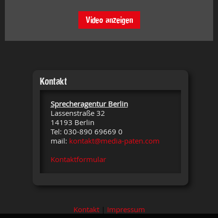
Video anzeigen
Kontakt
Sprecheragentur Berlin
Lassenstraße 32
14193 Berlin
Tel: 030-890 69669 0
mail:
kontakt@media-paten.com
Kontaktformular
Kontakt
|
Impressum