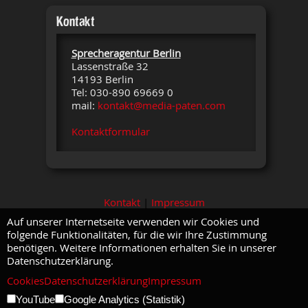
Kontakt
Sprecheragentur Berlin
Lassenstraße 32
14193 Berlin
Tel: 030-890 69669 0
mail:
kontakt@media-paten.com
Kontaktformular
Kontakt
|
Impressum
Auf unserer Internetseite verwenden wir Cookies und
folgende Funktionalitäten, für die wir Ihre Zustimmung
benötigen. Weitere Informationen erhalten Sie in unserer
Datenschutzerklärung.
Cookies
Datenschutzerklärung
Impressum
YouTube
Google Analytics (Statistik)