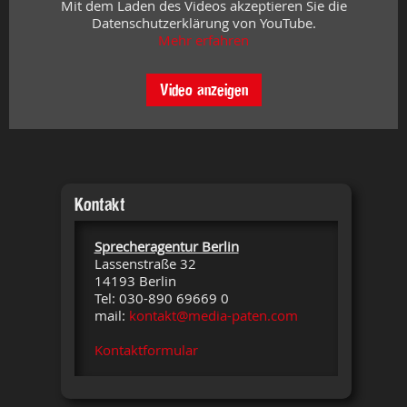
Mit dem Laden des Videos akzeptieren Sie die
Datenschutzerklärung von YouTube.
Mehr erfahren
Video anzeigen
Kontakt
Sprecheragentur Berlin
Lassenstraße 32
14193 Berlin
Tel: 030-890 69669 0
mail:
kontakt@media-paten.com
Kontaktformular