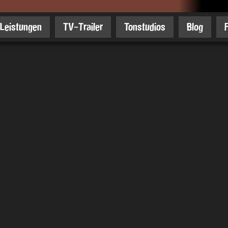
Leistungen
TV-Trailer
Tonstudios
Blog