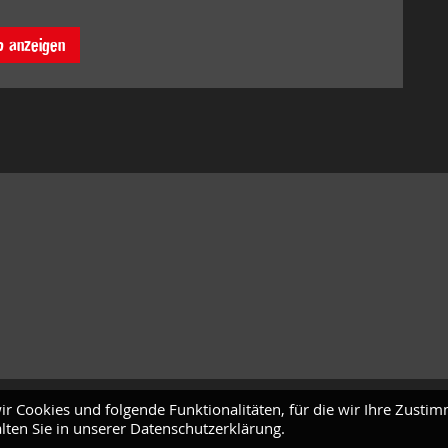
o anzeigen
ir Cookies und folgende Funktionalitäten, für die wir Ihre Zusti
lten Sie in unserer Datenschutzerklärung.