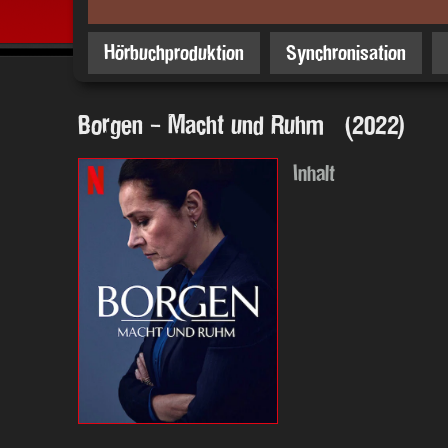
Hörbuchproduktion
Synchronisation
Borgen - Macht und Ruhm (2022)
Inhalt