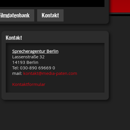
Filmdatenbank
Kontakt
Kontakt
Sprecheragentur Berlin
Lassenstraße 32
14193 Berlin
Tel: 030-890 69669 0
mail:
kontakt@media-paten.com
Kontaktformular