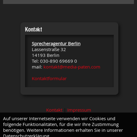
Kontakt
Sprecheragentur Berlin
Lassenstraße 32
14193 Berlin
Tel: 030-890 69669 0
mail:
kontakt@media-paten.com
Kontaktformular
Kontakt
|
Impressum
Auf unserer Internetseite verwenden wir Cookies und
folgende Funktionalitäten, für die wir Ihre Zustimmung
benötigen. Weitere Informationen erhalten Sie in unserer
Datenschutzerklärung.