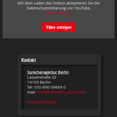
Mit dem Laden des Videos akzeptieren Sie die
Datenschutzerklärung von YouTube.
Mehr erfahren
Video anzeigen
Kontakt
Sprecheragentur Berlin
Lassenstraße 32
14193 Berlin
Tel: 030-890 69669 0
mail:
kontakt@media-paten.com
Kontaktformular