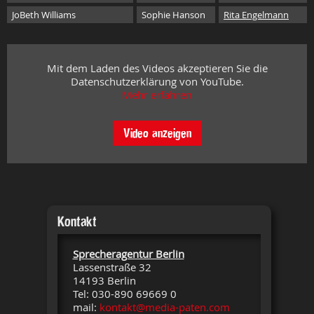
JoBeth Williams
Sophie Hanson
Rita Engelmann
Mit dem Laden des Videos akzeptieren Sie die
Datenschutzerklärung von YouTube.
Mehr erfahren
Video anzeigen
Kontakt
Sprecheragentur Berlin
Lassenstraße 32
14193 Berlin
Tel: 030-890 69669 0
mail:
kontakt@media-paten.com