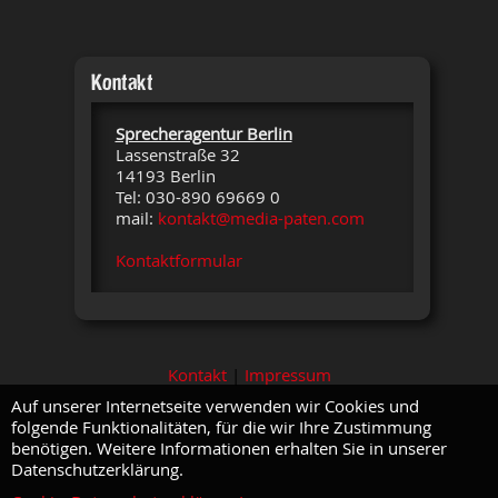
Kontakt
Sprecheragentur Berlin
Lassenstraße 32
14193 Berlin
Tel: 030-890 69669 0
mail:
kontakt@media-paten.com
Kontaktformular
Kontakt
|
Impressum
Auf unserer Internetseite verwenden wir Cookies und
folgende Funktionalitäten, für die wir Ihre Zustimmung
benötigen. Weitere Informationen erhalten Sie in unserer
Datenschutzerklärung.