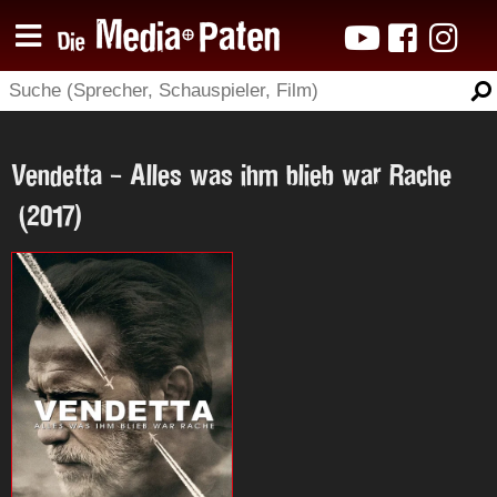
Vendetta - Alles was ihm blieb war Rache
(2017)