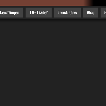
Leistungen
TV-Trailer
Tonstudios
Blog