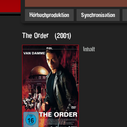
Hörbuchproduktion
Synchronisation
The Order (2001)
Inhalt