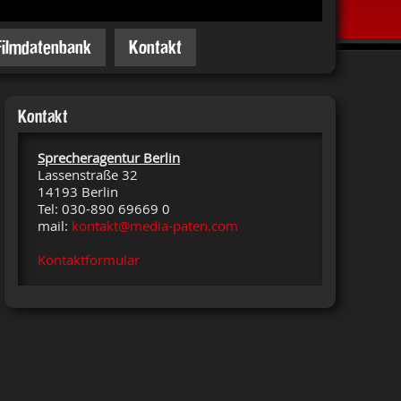
Filmdatenbank
Kontakt
Kontakt
Sprecheragentur Berlin
Lassenstraße 32
14193 Berlin
Tel: 030-890 69669 0
mail:
kontakt@media-paten.com
Kontaktformular