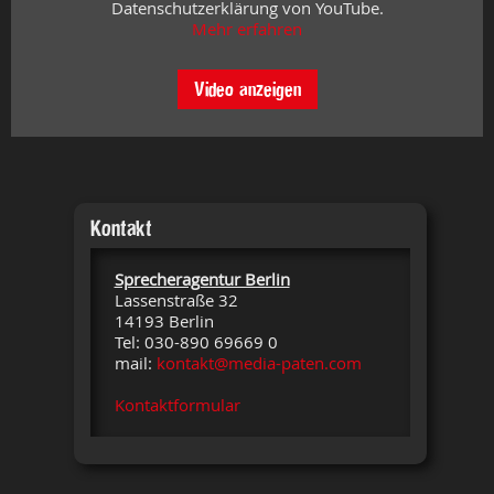
Datenschutzerklärung von YouTube.
Mehr erfahren
Video anzeigen
Kontakt
Sprecheragentur Berlin
Lassenstraße 32
14193 Berlin
Tel: 030-890 69669 0
mail:
kontakt@media-paten.com
Kontaktformular