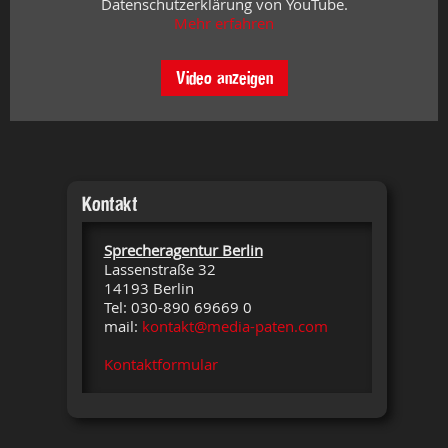
Datenschutzerklärung von YouTube.
Mehr erfahren
Video anzeigen
Kontakt
Sprecheragentur Berlin
Lassenstraße 32
14193 Berlin
Tel: 030-890 69669 0
mail:
kontakt@media-paten.com
Kontaktformular