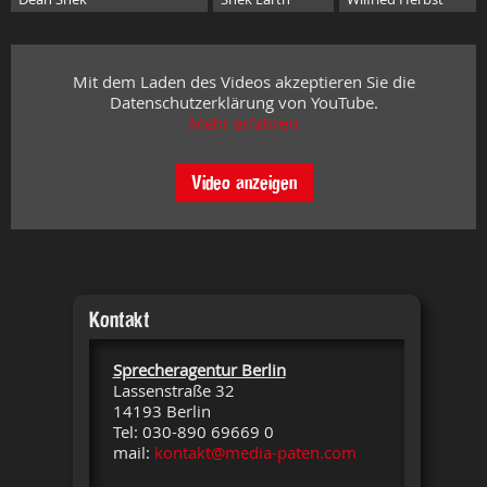
Mit dem Laden des Videos akzeptieren Sie die
Datenschutzerklärung von YouTube.
Mehr erfahren
Video anzeigen
Kontakt
Sprecheragentur Berlin
Lassenstraße 32
14193 Berlin
Tel: 030-890 69669 0
mail:
kontakt@media-paten.com