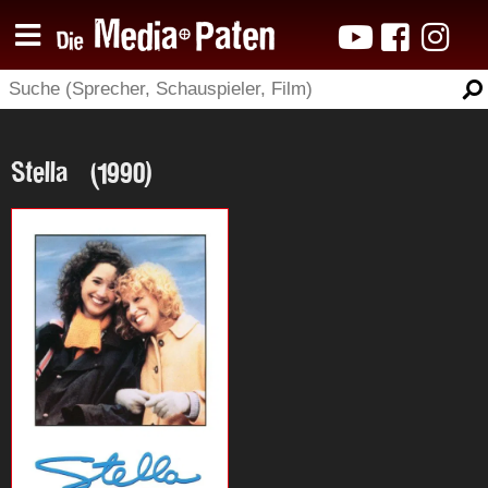
Stella (1990)