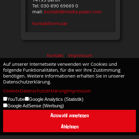
Tel: 030-890 69669 0
mail:
kontakt@media-paten.com
Kontaktformular
Kontakt
|
Impressum
Auf unserer Internetseite verwenden wir Cookies und
folgende Funktionalitäten, für die wir Ihre Zustimmung
benötigen. Weitere Informationen erhalten Sie in unserer
Datenschutzerklärung.
Cookies
Datenschutzerklärung
Impressum
YouTube
Google Analytics (Statistik)
Google AdSense (Werbung)
Auswahl annehmen
Ablehnen