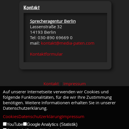
Kontakt
Sprecheragentur Berlin
Lassenstraße 32
14193 Berlin
Tel: 030-890 69669 0
mail:
kontakt@media-paten.com
Kontaktformular
Kontakt
|
Impressum
Auf unserer Internetseite verwenden wir Cookies und
folgende Funktionalitäten, für die wir Ihre Zustimmung
benötigen. Weitere Informationen erhalten Sie in unserer
Datenschutzerklärung.
Cookies
Datenschutzerklärung
Impressum
YouTube
Google Analytics (Statistik)