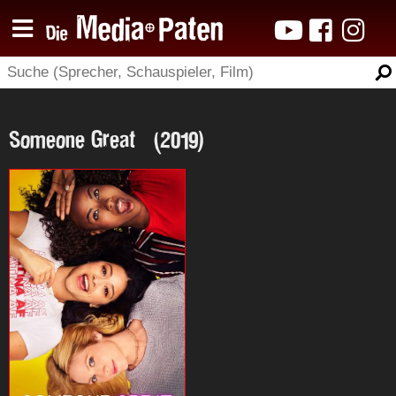
Someone Great (2019)