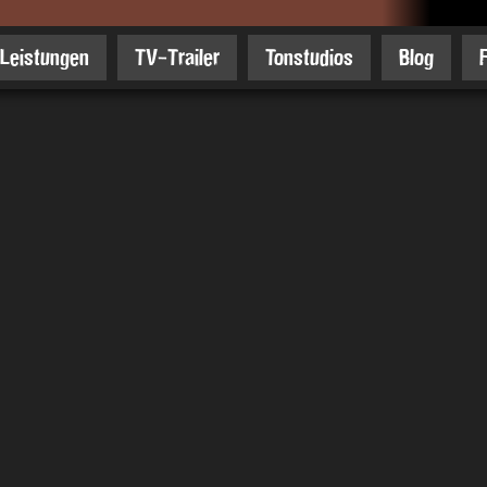
Leistungen
TV-Trailer
Tonstudios
Blog