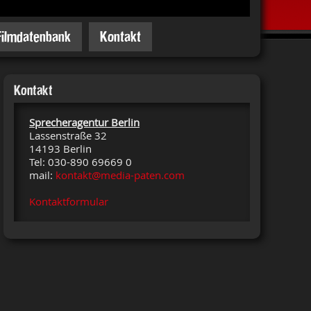
Filmdatenbank
Kontakt
Kontakt
Sprecheragentur Berlin
Lassenstraße 32
14193 Berlin
Tel: 030-890 69669 0
mail:
kontakt@media-paten.com
Kontaktformular