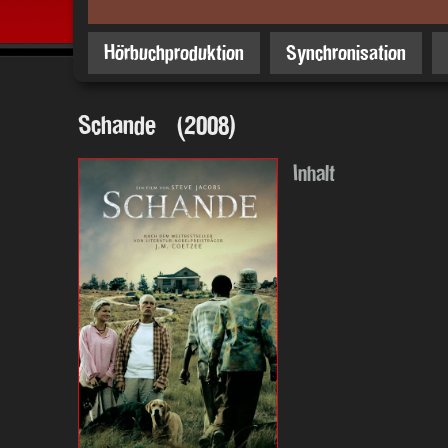
Hörbuchproduktion
Synchronisation
Schande (2008)
Inhalt