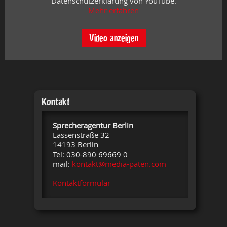
Datenschutzerklärung von YouTube.
Mehr erfahren
Video anzeigen
Kontakt
Sprecheragentur Berlin
Lassenstraße 32
14193 Berlin
Tel: 030-890 69669 0
mail:
kontakt@media-paten.com
Kontaktformular