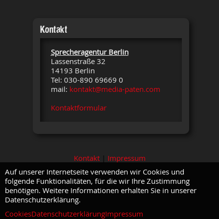
Kontakt
Sprecheragentur Berlin
Lassenstraße 32
14193 Berlin
Tel: 030-890 69669 0
mail:
kontakt@media-paten.com
Kontaktformular
Kontakt
|
Impressum
Auf unserer Internetseite verwenden wir Cookies und
folgende Funktionalitäten, für die wir Ihre Zustimmung
benötigen. Weitere Informationen erhalten Sie in unserer
Datenschutzerklärung.
Cookies
Datenschutzerklärung
Impressum