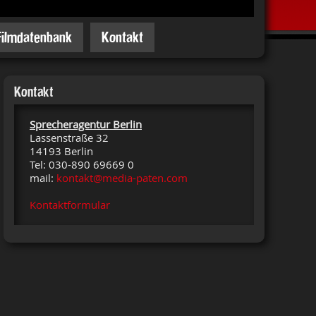
Filmdatenbank
Kontakt
Kontakt
Sprecheragentur Berlin
Lassenstraße 32
14193 Berlin
Tel: 030-890 69669 0
mail:
kontakt@media-paten.com
Kontaktformular