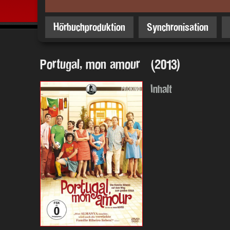
Hörbuchproduktion
Synchronisation
Portugal, mon amour (2013)
Inhalt