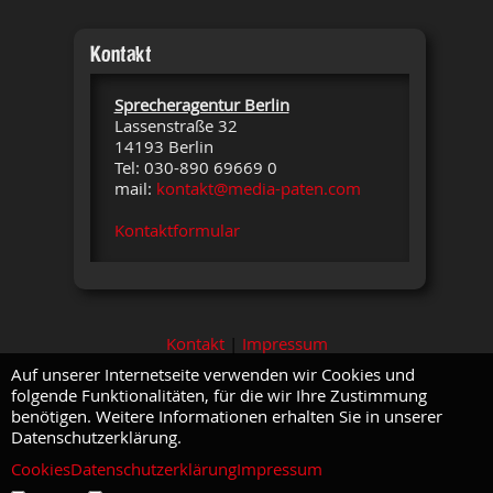
Kontakt
Sprecheragentur Berlin
Lassenstraße 32
14193 Berlin
Tel: 030-890 69669 0
mail:
kontakt@media-paten.com
Kontaktformular
Kontakt
|
Impressum
Auf unserer Internetseite verwenden wir Cookies und
folgende Funktionalitäten, für die wir Ihre Zustimmung
benötigen. Weitere Informationen erhalten Sie in unserer
Datenschutzerklärung.
Cookies
Datenschutzerklärung
Impressum