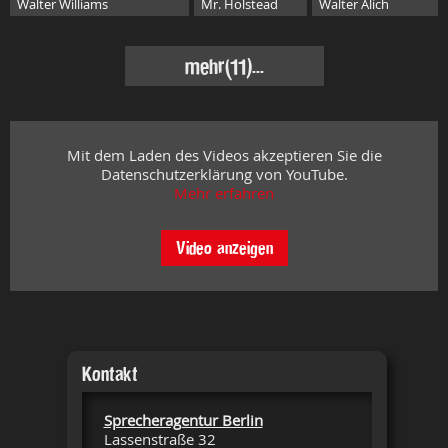
Walter Williams
Mr. Holstead
Walter Alich
mehr
(11)...
Mit dem Laden des Videos akzeptieren Sie die
Datenschutzerklärung von YouTube.
Mehr erfahren
Video anzeigen
Kontakt
Sprecheragentur Berlin
Lassenstraße 32