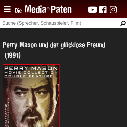
Perry Mason und der glücklose Freund
(1991)