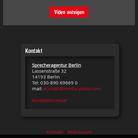
Video anzeigen
Kontakt
Sprecheragentur Berlin
Lassenstraße 32
14193 Berlin
Tel: 030-890 69669 0
mail:
kontakt@media-paten.com
Kontaktformular
Kontakt
|
Impressum