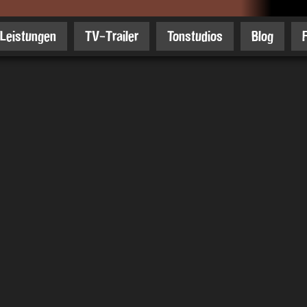
Leistungen
TV-Trailer
Tonstudios
Blog