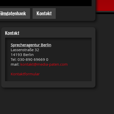
Filmdatenbank
Kontakt
Kontakt
Sprecheragentur Berlin
Lassenstraße 32
14193 Berlin
Tel: 030-890 69669 0
mail:
kontakt@media-paten.com
Kontaktformular