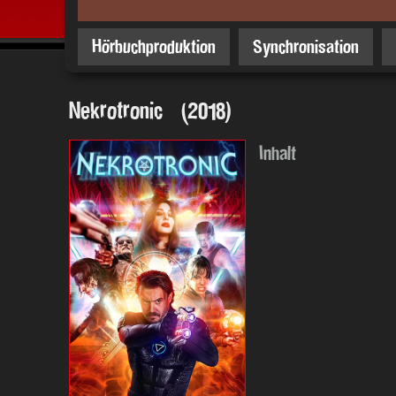
Hörbuchproduktion
Synchronisation
Nekrotronic (2018)
Inhalt