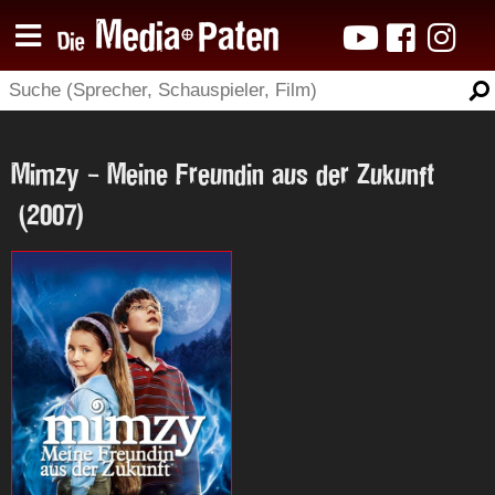
Mimzy - Meine Freundin aus der Zukunft
(2007)