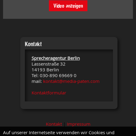
Video anzeigen
Kontakt
Sprecheragentur Berlin
Lassenstraße 32
14193 Berlin
Tel: 030-890 69669 0
mail:
kontakt@media-paten.com
Kontaktformular
Kontakt
|
Impressum
Auf unserer Internetseite verwenden wir Cookies und