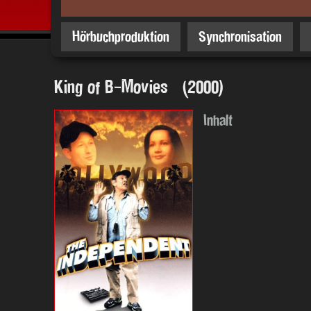
Hörbuchproduktion
Synchronisation
King of B-Movies (2000)
Inhalt