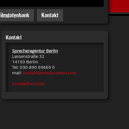
Filmdatenbank
Kontakt
Kontakt
Sprecheragentur Berlin
Lassenstraße 32
14193 Berlin
Tel: 030-890 69669 0
mail:
kontakt@media-paten.com
Kontaktformular