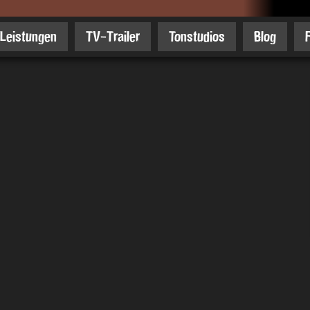
Leistungen
TV-Trailer
Tonstudios
Blog