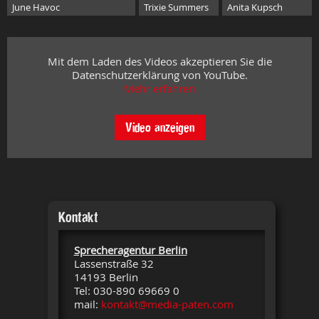
June Havoc
Trixie Summers
Anita Kupsch
Mit dem Laden des Videos akzeptieren Sie die
Datenschutzerklärung von YouTube.
Mehr erfahren
Video anzeigen
Kontakt
Sprecheragentur Berlin
Lassenstraße 32
14193 Berlin
Tel: 030-890 69669 0
mail:
kontakt@media-paten.com