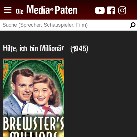
Hilfe, ich bin Millionär (1945)