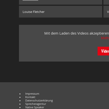
Louise Fletcher
V
Mit dem Laden des Videos akzeptieren
Mehr
Vide
Impressum
Kontakt
Datenschutzerklärung
Sprecheragentur
Native Speaker