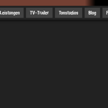
Leistungen
TV-Trailer
Tonstudios
Blog