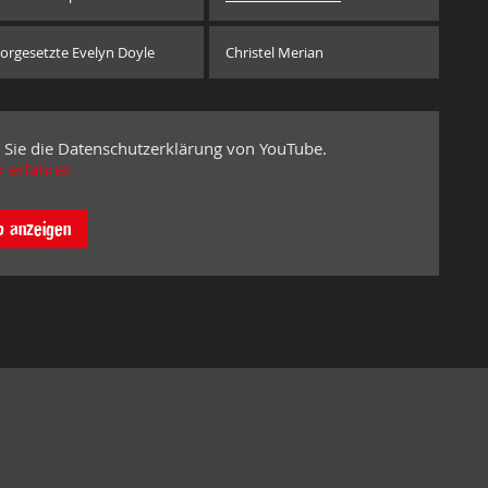
orgesetzte Evelyn Doyle
Christel Merian
 Sie die Datenschutzerklärung von YouTube.
 erfahren
o anzeigen