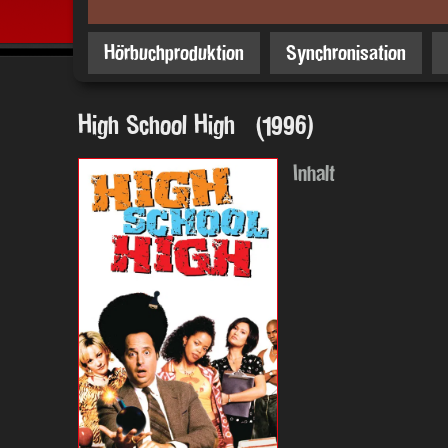
Hörbuchproduktion
Synchronisation
High School High (1996)
Inhalt