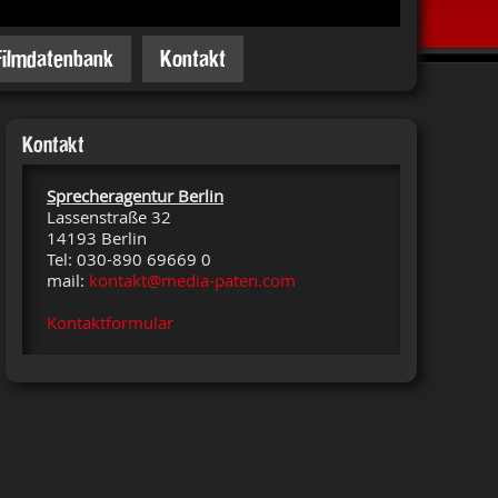
Filmdatenbank
Kontakt
Kontakt
Sprecheragentur Berlin
Lassenstraße 32
14193 Berlin
Tel: 030-890 69669 0
mail:
kontakt@media-paten.com
Kontaktformular