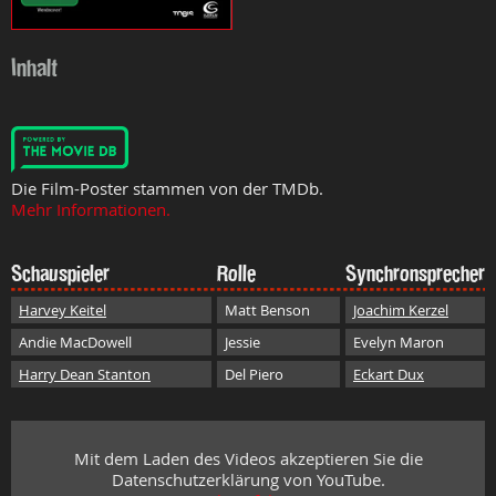
Inhalt
Die Film-Poster stammen von der TMDb.
Mehr Informationen.
Schauspieler
Rolle
Synchronsprecher
Harvey Keitel
Matt Benson
Joachim Kerzel
Andie MacDowell
Jessie
Evelyn Maron
Harry Dean Stanton
Del Piero
Eckart Dux
Mit dem Laden des Videos akzeptieren Sie die
Datenschutzerklärung von YouTube.