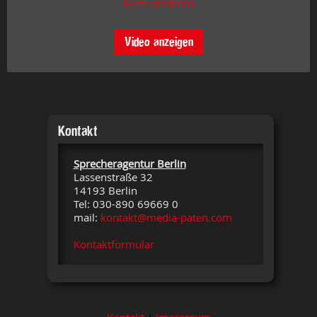
Mehr erfahren
Video anzeigen
Kontakt
Sprecheragentur Berlin
Lassenstraße 32
14193 Berlin
Tel: 030-890 69669 0
mail:
kontakt@media-paten.com
Kontaktformular