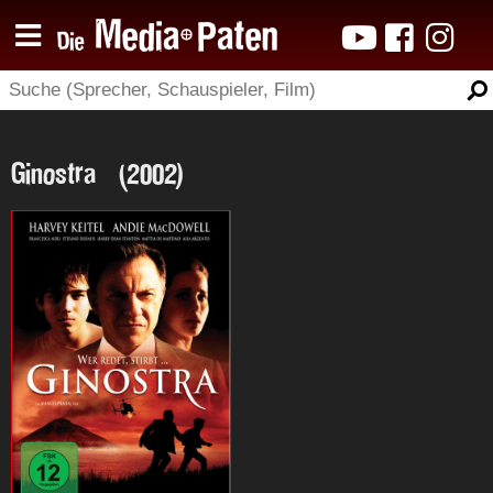
Ginostra (2002)