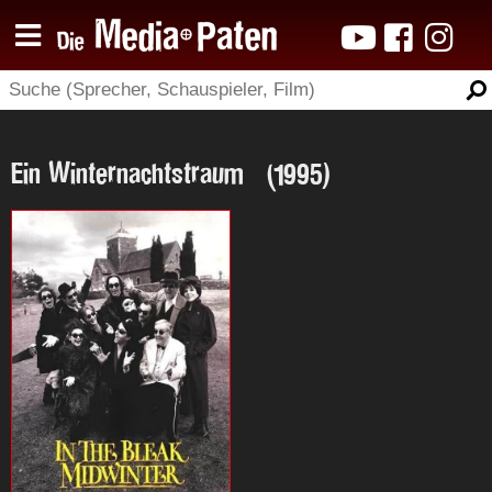
Ein Winternachtstraum (1995)