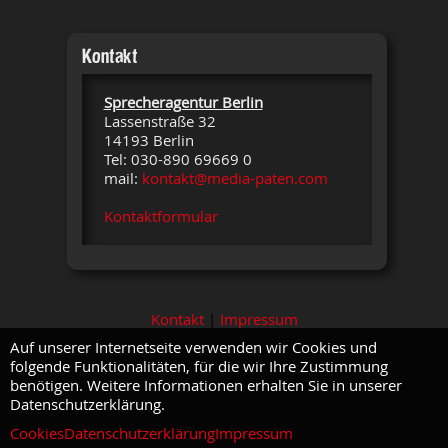
Kontakt
Sprecheragentur Berlin
Lassenstraße 32
14193 Berlin
Tel: 030-890 69669 0
mail:
kontakt@media-paten.com
Kontaktformular
Kontakt
|
Impressum
Auf unserer Internetseite verwenden wir Cookies und
folgende Funktionalitäten, für die wir Ihre Zustimmung
benötigen. Weitere Informationen erhalten Sie in unserer
Datenschutzerklärung.
Cookies
Datenschutzerklärung
Impressum