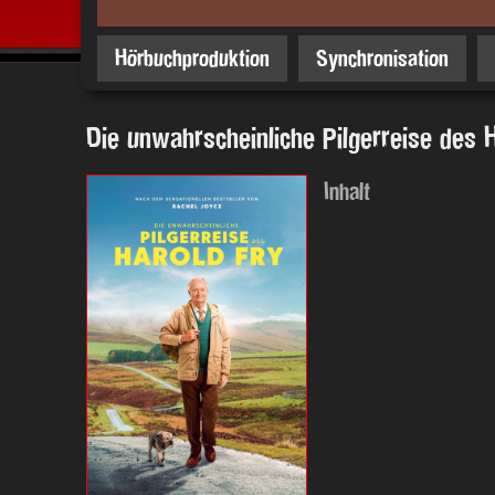
Hörbuchproduktion
Synchronisation
Die unwahrscheinliche Pilgerreise des
Inhalt