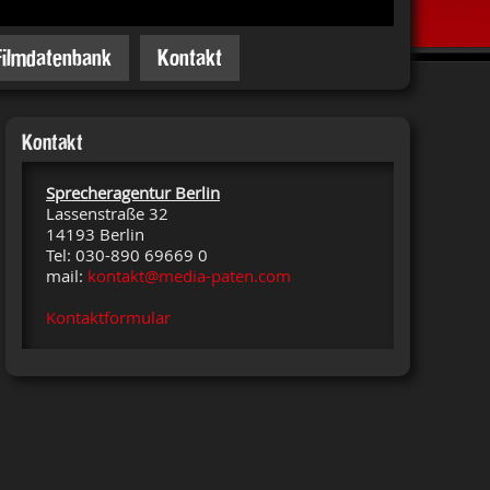
Filmdatenbank
Kontakt
Kontakt
Sprecheragentur Berlin
Lassenstraße 32
14193 Berlin
Tel: 030-890 69669 0
mail:
kontakt@media-paten.com
Kontaktformular