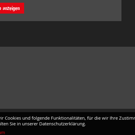
o anzeigen
ir Cookies und folgende Funktionalitäten, für die wir Ihre Zusti
lten Sie in unserer Datenschutzerklärung.
um