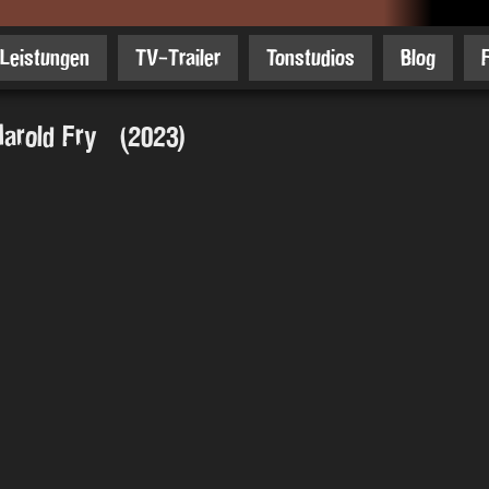
Leistungen
TV-Trailer
Tonstudios
Blog
 Harold Fry (2023)