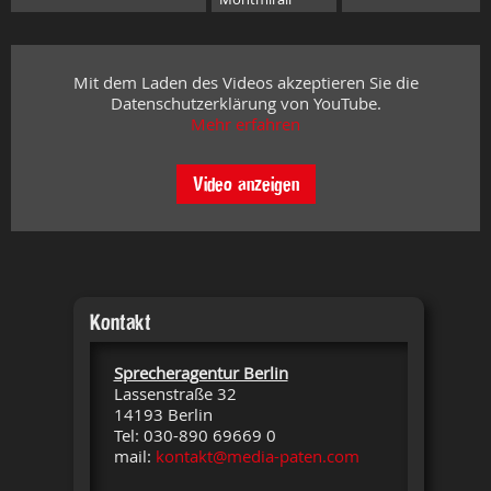
Mit dem Laden des Videos akzeptieren Sie die
Datenschutzerklärung von YouTube.
Mehr erfahren
Video anzeigen
Kontakt
Sprecheragentur Berlin
Lassenstraße 32
14193 Berlin
Tel: 030-890 69669 0
mail:
kontakt@media-paten.com