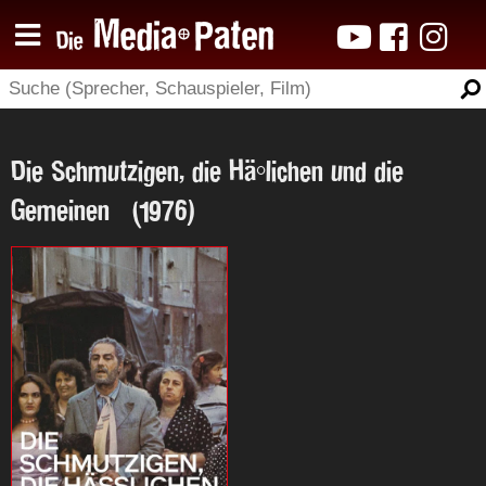
Die Schmutzigen, die Häßlichen und die
Gemeinen (1976)