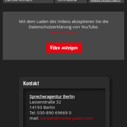
Mit dem Laden des Videos akzeptieren Sie die
Datenschutzerklärung von YouTube.
Mehr erfahren
Video anzeigen
Kontakt
Sprecheragentur Berlin
Lassenstraße 32
14193 Berlin
Tel: 030-890 69669 0
mail:
kontakt@media-paten.com