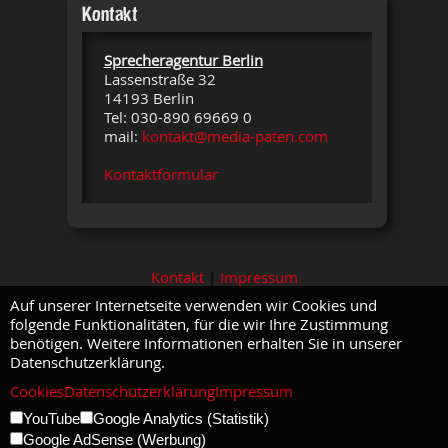
Kontakt
Sprecheragentur Berlin
Lassenstraße 32
14193 Berlin
Tel: 030-890 69669 0
mail:
kontakt@media-paten.com
Kontaktformular
Kontakt
|
Impressum
Auf unserer Internetseite verwenden wir Cookies und
folgende Funktionalitäten, für die wir Ihre Zustimmung
benötigen. Weitere Informationen erhalten Sie in unserer
Datenschutzerklärung.
Cookies
Datenschutzerklärung
Impressum
YouTube
Google Analytics (Statistik)
Google AdSense (Werbung)