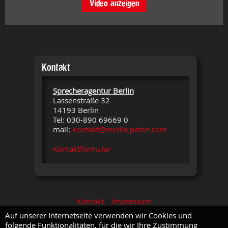
Video anzeigen
Kontakt
Sprecheragentur Berlin
Lassenstraße 32
14193 Berlin
Tel: 030-890 69669 0
mail:
kontakt@media-paten.com
Kontaktformular
Kontakt
|
Impressum
Auf unserer Internetseite verwenden wir Cookies und
folgende Funktionalitäten, für die wir Ihre Zustimmung