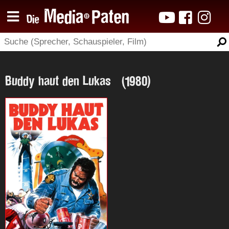
Buddy haut den Lukas (1980)