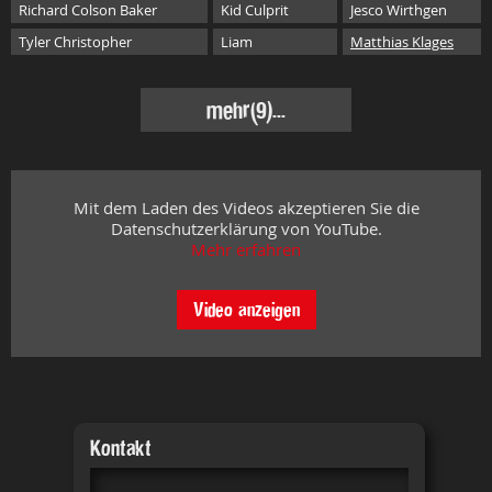
Richard Colson Baker
Kid Culprit
Jesco Wirthgen
Tyler Christopher
Liam
Matthias Klages
mehr
(9)...
Mit dem Laden des Videos akzeptieren Sie die
Datenschutzerklärung von YouTube.
Mehr erfahren
Video anzeigen
Kontakt