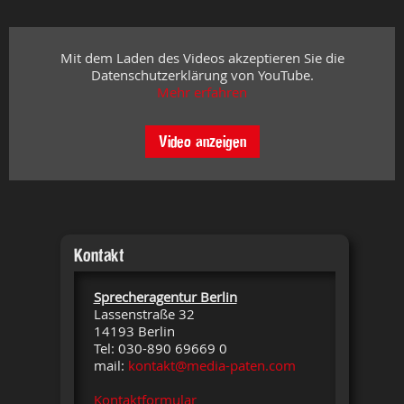
Mit dem Laden des Videos akzeptieren Sie die
Datenschutzerklärung von YouTube.
Mehr erfahren
Video anzeigen
Kontakt
Sprecheragentur Berlin
Lassenstraße 32
14193 Berlin
Tel: 030-890 69669 0
mail:
kontakt@media-paten.com
Kontaktformular