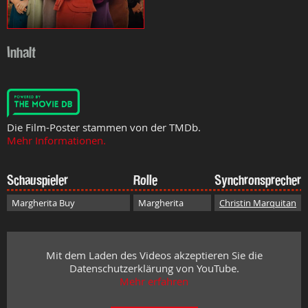
Inhalt
Die Film-Poster stammen von der TMDb.
Mehr Informationen.
Schauspieler
Rolle
Synchronsprecher
Margherita Buy
Margherita
Christin Marquitan
Mit dem Laden des Videos akzeptieren Sie die
Datenschutzerklärung von YouTube.
Mehr erfahren