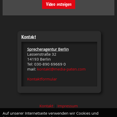
Video anzeigen
Kontakt
Sprecheragentur Berlin
Lassenstraße 32
14193 Berlin
Tel: 030-890 69669 0
mail:
kontakt@media-paten.com
Kontaktformular
Kontakt
|
Impressum
Auf unserer Internetseite verwenden wir Cookies und