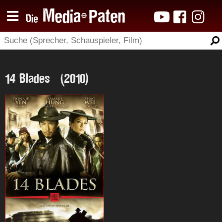
14 Blades (2010)