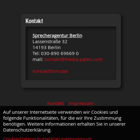
Kontakt
Sprecheragentur Berlin
Lassenstraße 32
14193 Berlin
Tel: 030-890 69669 0
mail:
kontakt@media-paten.com
Kontaktformular
Kontakt
|
Impressum
Auf unserer Internetseite verwenden wir Cookies und
folgende Funktionalitäten, für die wir Ihre Zustimmung
benötigen. Weitere Informationen erhalten Sie in unserer
Datenschutzerklärung.
Cookies
Datenschutzerklärung
Impressum