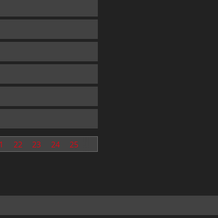
1
22
23
24
25