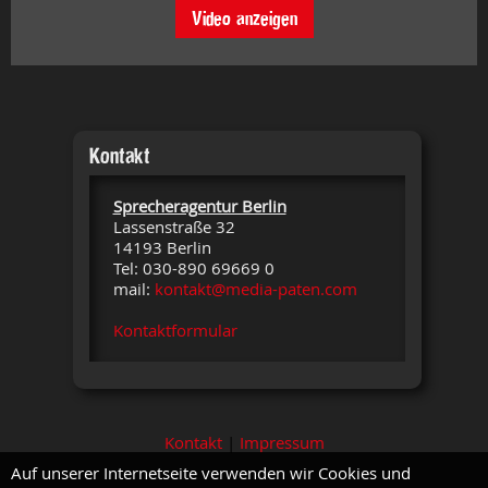
Video anzeigen
Kontakt
Sprecheragentur Berlin
Lassenstraße 32
14193 Berlin
Tel: 030-890 69669 0
mail:
kontakt@media-paten.com
Kontaktformular
Kontakt
|
Impressum
Auf unserer Internetseite verwenden wir Cookies und